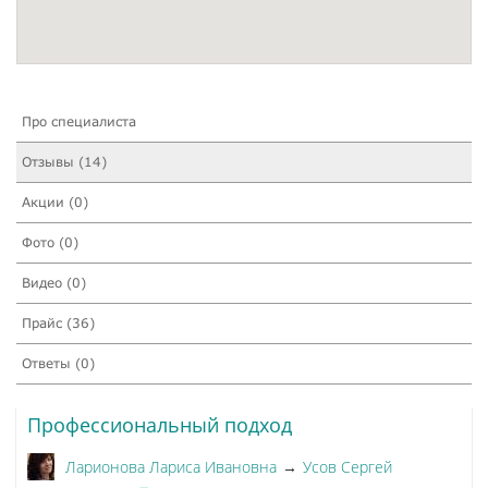
Про специалиста
Отзывы (14)
Акции (0)
Фото (0)
Видео (0)
Прайс (36)
Ответы (0)
Профессиональный подход
Ларионова Лариса Ивановна
Усов Сергей
→