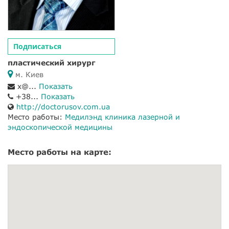
Подписаться
пластический хирург
м. Киев
x@...
Показать
+38...
Показать
http://doctorusov.com.ua
Место работы:
Медилэнд клиника лазерной и
эндоскопической медицины
Место работы на карте: