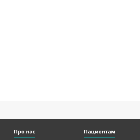
Про нас
Пациентам