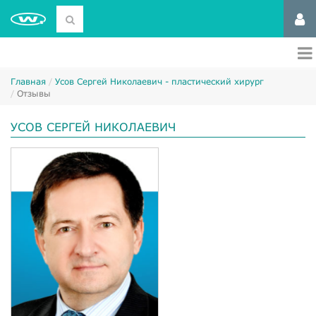
Главная
Усов Сергей Николаевич - пластический хирург
Отзывы
УСОВ СЕРГЕЙ НИКОЛАЕВИЧ