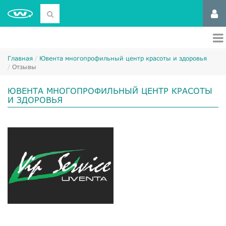
Главная
Ювента многопрофильный центр красоты и здоровья
Отзывы
ЮВЕНТА МНОГОПРОФИЛЬНЫЙ ЦЕНТР КРАСОТЫ
И ЗДОРОВЬЯ