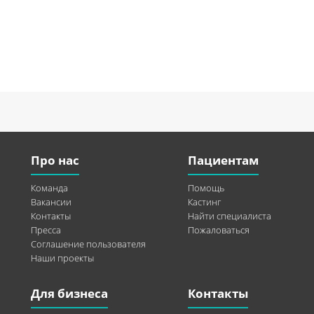
Про нас
Пациентам
Команда
Помощь
Вакансии
Кастинг
Контакты
Найти специалиста
Пресса
Пожаловаться
Соглашение пользователя
Наши проекты
Для бизнеса
Контакты