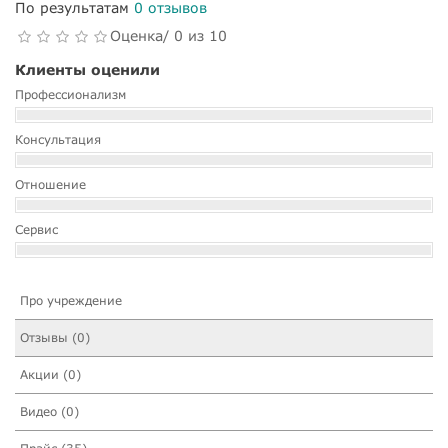
По результатам
0 отзывов
Оценка/ 0 из 10
Клиенты оценили
Профессионализм
Консультация
Отношение
Сервис
Про учреждение
Отзывы (0)
Акции (0)
Видео (0)