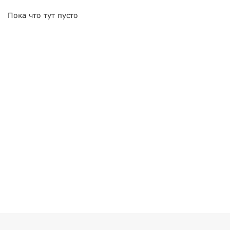
Пока что тут пусто