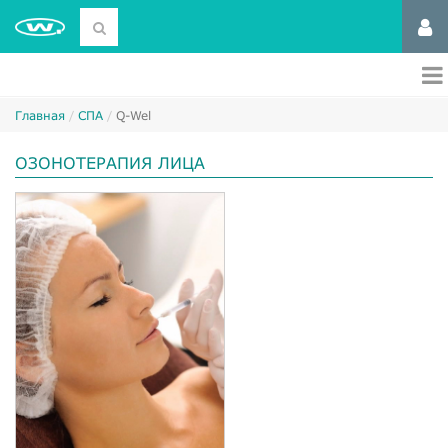
Главная
СПА
Q-Wel
ОЗОНОТЕРАПИЯ ЛИЦА