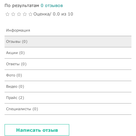
По результатам
0 отзывов
Оценка/ 0.0 из 10
Информация
Отзывы (0)
Акции (0)
Ответы (0)
Фото (0)
Видео (0)
Прайс (2)
Специалисты (0)
Написать отзыв