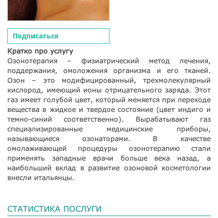
Подписаться
Кратко про услугу
Озонотерапия – физиатрический метод лечения,
поддержания, омоложения организма и его тканей.
Озон – это модифицированный, трехмолекулярный
кислород, имеющий ионы отрицательного заряда. Этот
газ имеет голубой цвет, который меняется при переходе
вещества в жидкое и твердое состояние (цвет индиго и
темно-синий соответственно). Вырабатывают газ
специализированные медицинские приборы,
называющиеся озонаторами. В качестве
омолаживающей процедуры озонотерапию стали
применять западные врачи больше века назад, а
наибольший вклад в развитие озоновой косметологии
внесли итальянцы.
СТАТИСТИКА ПОСЛУГИ