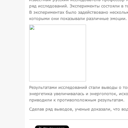
ряд исследований. Эксперименты состояли в т
В экспериментах было задействовано несколь
которыми они показывали различные эмоции. 
Результатами исследований стали выводы о то
энергетика увеличивалась и энергопоток, ис
приводили к противоположным результатам.
Сделав ряд выводов, ученые доказали, что во