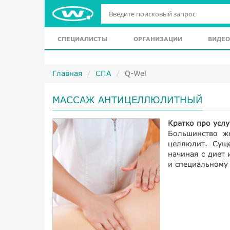
СПЕЦИАЛИСТЫ
ОРГАНИЗАЦИИ
ВИДЕО
Главная
СПА
Q-Wel
МАССАЖ АНТИЦЕЛЛЮЛИТНЫЙ
Кратко про услу
Большинство ж
целлюлит. Сущ
начиная с диет 
и специальному 