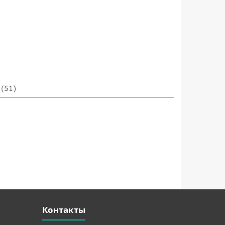
(51)
Контакты