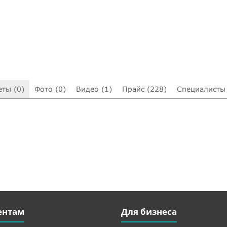
еты (0)
Фото (0)
Видео (1)
Прайс (228)
Специалисты 
ентам
Для бизнеса