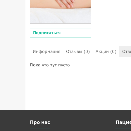
Подписаться
Информация
Отзывы (0)
Акции (0)
Отв
Пока что тут пусто
Про нас
Паци