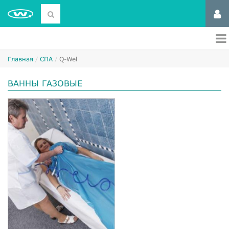
Главная
СПА
Q-Wel
ВАННЫ ГАЗОВЫЕ