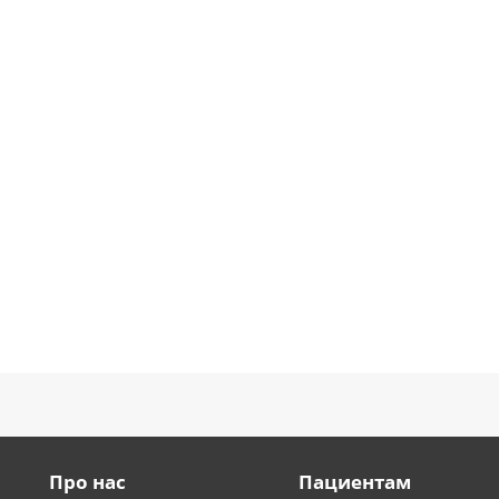
Про нас
Пациентам