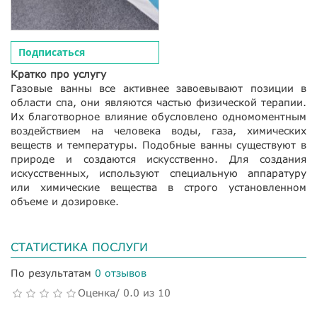
Подписаться
Кратко про услугу
Газовые ванны все активнее завоевывают позиции в
области спа, они являются частью физической терапии.
Их благотворное влияние обусловлено одномоментным
воздействием на человека воды, газа, химических
веществ и температуры. Подобные ванны существуют в
природе и создаются искусственно. Для создания
искусственных, используют специальную аппаратуру
или химические вещества в строго установленном
объеме и дозировке.
СТАТИСТИКА ПОСЛУГИ
По результатам
0 отзывов
Оценка/ 0.0 из 10