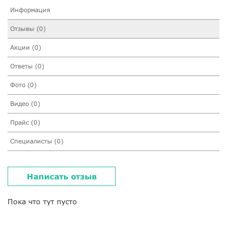
Информация
Отзывы (0)
Акции (0)
Ответы (0)
Фото (0)
Видео (0)
Прайс (0)
Специалисты (0)
Написать отзыв
Пока что тут пусто