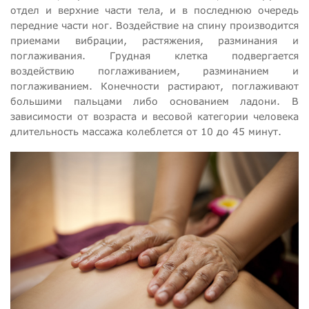
отдел и верхние части тела, и в последнюю очередь
передние части ног. Воздействие на спину производится
приемами вибрации, растяжения, разминания и
поглаживания. Грудная клетка подвергается
воздействию поглаживанием, разминанием и
поглаживанием. Конечности растирают, поглаживают
большими пальцами либо основанием ладони. В
зависимости от возраста и весовой категории человека
длительность массажа колеблется от 10 до 45 минут.