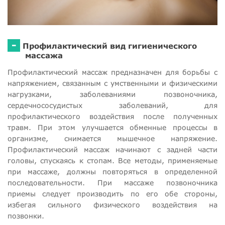
-
Профилактический вид гигиенического
массажа
Профилактический массаж предназначен для борьбы с
напряжением, связанным с умственными и физическими
нагрузками, заболеваниями позвоночника,
сердечнососудистых заболеваний, для
профилактического воздействия после полученных
травм. При этом улучшается обменные процессы в
организме, снимается мышечное напряжение.
Профилактический массаж начинают с задней части
головы, спускаясь к стопам. Все методы, применяемые
при массаже, должны повторяться в определенной
последовательности. При массаже позвоночника
приемы следует производить по его обе стороны,
избегая сильного физического воздействия на
позвонки.