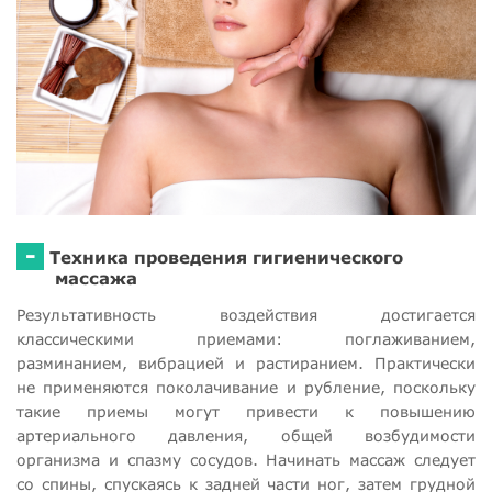
-
Техника проведения гигиенического
массажа
Результативность воздействия достигается
классическими приемами: поглаживанием,
разминанием, вибрацией и растиранием. Практически
не применяются поколачивание и рубление, поскольку
такие приемы могут привести к повышению
артериального давления, общей возбудимости
организма и спазму сосудов. Начинать массаж следует
со спины, спускаясь к задней части ног, затем грудной