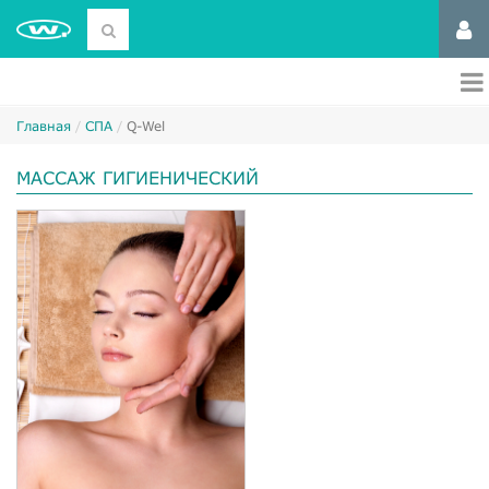
Главная
СПА
Q-Wel
МАССАЖ ГИГИЕНИЧЕСКИЙ