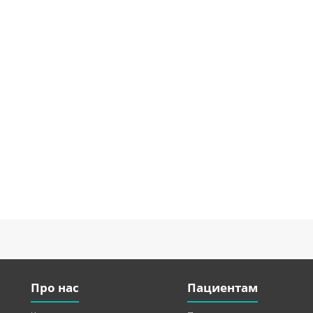
Про нас
Пациентам