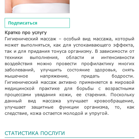
Подписаться
Кратко про услугу
Гигиенический массаж – особый вид массажа, который
может выполняться, как для успокаивающего эффекта,
так и для придания тонуса организму. В зависимости от
техники выполнения, области и интенсивности
воздействия можно провести профилактику многих
заболеваний, улучшить состояние здоровья, снять
мышечное напряжение, придать бодрости.
Гигиенический массаж активно применяется в мировой
медицинской практике для борьбы с возрастными
процессами увядания кожи, ее старения. Поскольку
данный вид массажа улучшает кровообращение,
улучшает защитные функции организма, то, как
следствие, кожа остается молодой и упругой.
СТАТИСТИКА ПОСЛУГИ