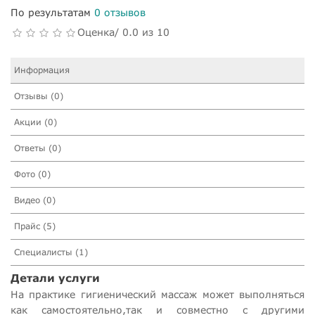
По результатам
0 отзывов
Оценка/ 0.0 из 10
Информация
Отзывы (0)
Акции (0)
Ответы (0)
Фото (0)
Видео (0)
Прайс (5)
Специалисты (1)
Детали услуги
На практике гигиенический массаж может выполняться
как самостоятельно,так и совместно с другими