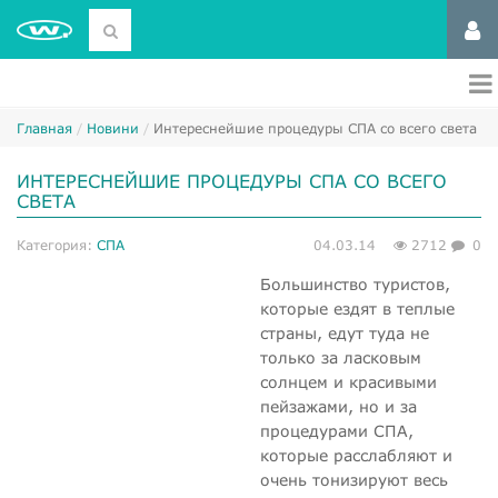
Главная
Новини
Интереснейшие процедуры СПА со всего света
ИНТЕРЕСНЕЙШИЕ ПРОЦЕДУРЫ СПА СО ВСЕГО
СВЕТА
Категория:
СПА
04.03.14
2712
0
Большинство туристов,
которые ездят в теплые
страны, едут туда не
только за ласковым
солнцем и красивыми
пейзажами, но и за
процедурами СПА,
которые расслабляют и
очень тонизируют весь