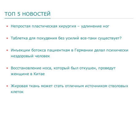
ТОП 5 НОВОСТЕЙ
​Непростая пластическая хирургия – удлинение ног
Таблетка для похудения без усилий все-таки существует?
Инъекции ботокса пациенткам в Германии делал психически
нездоровый человек
Восстановление носа, который был откушен, проведут
женщине в Китае
Жировая ткань может стать отличным источником стволовых
клеток