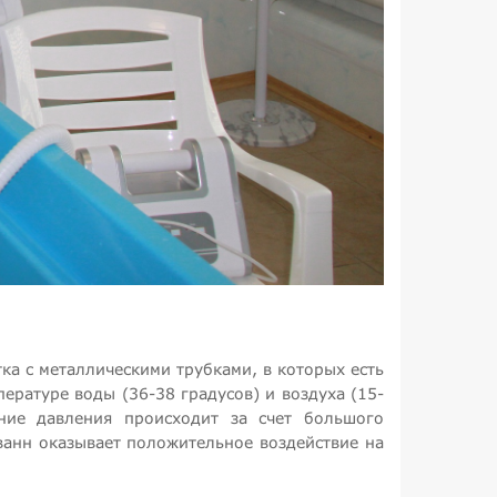
а с металлическими трубками, в которых есть
пературе воды (36-38 градусов) и воздуха (15-
ение давления происходит за счет большого
 ванн оказывает положительное воздействие на