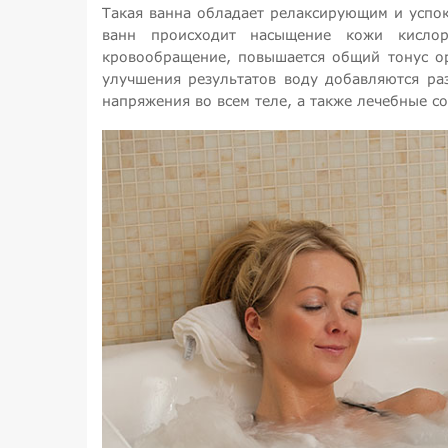
Такая ванна обладает релаксирующим и успо
ванн происходит насыщение кожи кислор
кровообращение, повышается общий тонус ор
улучшения результатов воду добавляются ра
напряжения во всем теле, а также лечебные со