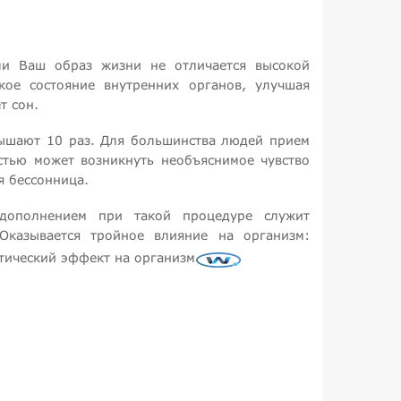
сли Ваш образ жизни не отличается высокой
ое состояние внутренних органов, улучшая
т сон.
ышают 10 раз. Для большинства людей прием
тью может возникнуть необъяснимое чувство
я бессонница.
дополнением при такой процедуре служит
Оказывается тройное влияние на организм:
втический эффект на организм