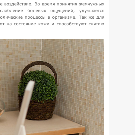
е воздействие. Во время принятия жемчужных
слабление болевых ощущений, улучшается
олические процессы в организме. Так же для
ют на состояние кожи и способствуют снятию