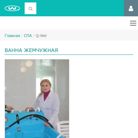
Главная
СПА
Q-Wel
ВАННА ЖЕМЧУЖНАЯ