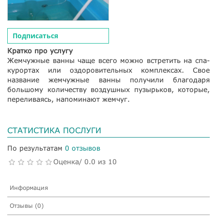
Подписаться
Кратко про услугу
Жемчужные ванны чаще всего можно встретить на спа-
курортах или оздоровительных комплексах. Свое
название жемчужные ванны получили благодаря
большому количеству воздушных пузырьков, которые,
переливаясь, напоминают жемчуг.
СТАТИСТИКА ПОСЛУГИ
По результатам
0 отзывов
Оценка/ 0.0 из 10
Информация
Отзывы (0)