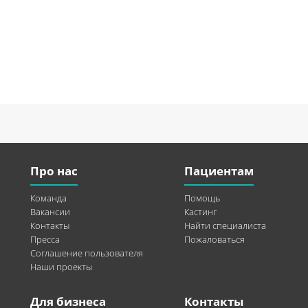
Про нас
Пациентам
Команда
Помощь
Вакансии
Кастинг
Контакты
Найти специалиста
Пресса
Пожаловаться
Соглашение пользователя
Наши проекты
Для бизнеса
Контакты