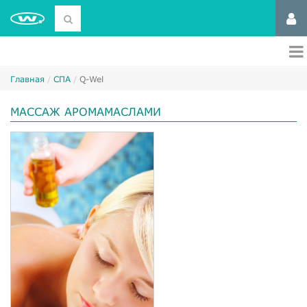
Главная
СПА
Q-Wel
МАССАЖ АРОМАМАСЛАМИ