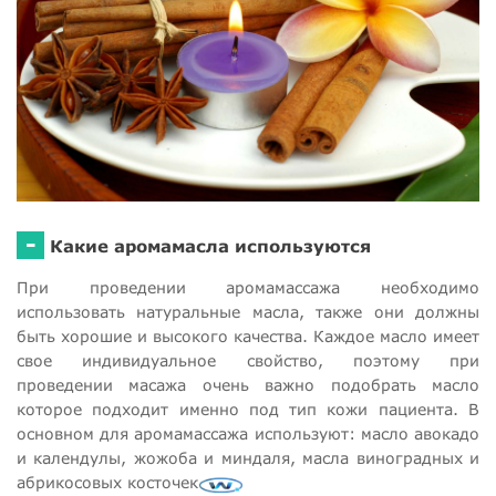
-
Какие аромамасла используются
При проведении аромамассажа необходимо
использовать натуральные масла, также они должны
быть хорошие и высокого качества. Каждое масло имеет
свое индивидуальное свойство, поэтому при
проведении масажа очень важно подобрать масло
которое подходит именно под тип кожи пациента. В
основном для аромамассажа используют: масло авокадо
и календулы, жожоба и миндаля, масла виноградных и
абрикосовых косточек