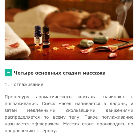
-
Четыре основных стадии массажа
1. Поглаживание
Процедуру ароматического массажа начинают с
поглаживания. Смесь масел наливается в ладонь, и
затем медленными скользящими движениями
распределяется по всему телу. Такое поглаживание
называется эфлюражем. Массаж стоит производить по
направлению к сердцу.