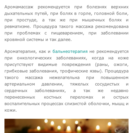
Аромамассаж рекомендуется при болезнях верхних
дыхательных путей, при болях в горле, головной боли,
при простуде, а так же при мышечных болях и
ревматизме. Процедура такого массажа рекомендована
при проблемах с пищеварением, при заболевании
кровяной системы и так далее.
Ароматерапия, как и
бальнеотерапия
не рекомендуется
при онкологических заболеваниях, когда на коже
присутствуют видимые повреждения (раны, ожоги,
грибковые заболевания, трофические язвы). Процедура
такого массажа нежелательна при повышенном
артериальном давлении, тяжелых сосудистых и
сердечных заболеваниях, а так же недавно
перенесенных костных переломах и острых
воспалительных процессах слизистой оболочки, мышц и
кожи.