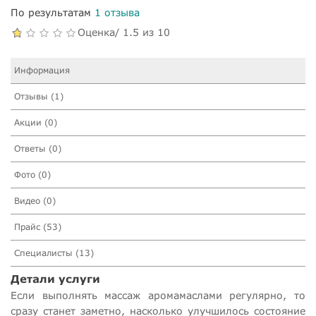
По результатам
1 отзыва
Оценка/ 1.5 из 10
Информация
Отзывы (1)
Акции (0)
Ответы (0)
Фото (0)
Видео (0)
Прайс (53)
Специалисты (13)
Детали услуги
Если выполнять массаж аромамаслами регулярно, то
сразу станет заметно, насколько улучшилось состояние