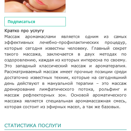
Подписаться
Кратко про услугу
Массаж аромамаслами является одним из самых
эффективных лечебно-профилактических процедур,
которые сегодня известны человеку. Главный секрет
такого массажа, заключается в двух методах по
оздоровлению, каждая из которых интересна по своему.
Это западный классический массаж и ароматерапия.
Рассматриваемый массаж имеет прочные позиции среди
достаточно известных техник, которые на сегодняшний
день действуют в мануальной терапии – это массаж
дренирование лимфатического потока, рольфинг и
массаж рефлекторных зон. Основой ароматического
массажа является специальная аромамассажная смесь,
которая состоит из эфирных масел, а так же базовых.
СТАТИСТИКА ПОСЛУГИ