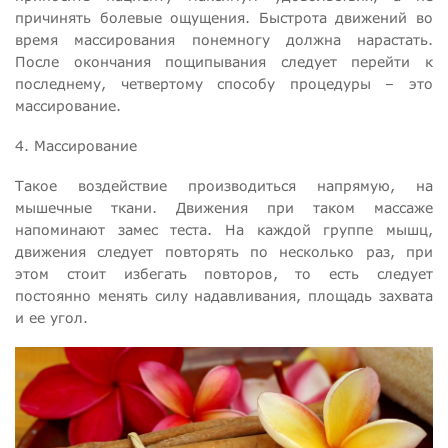
причинять болевые ощущения. Быстрота движений во
время массирования понемногу должна нарастать.
После окончания пощипывания следует перейти к
последнему, четвертому способу процедуры – это
массирование.
4. Массирование
Такое воздействие производиться напрямую, на
мышечные ткани. Движения при таком массаже
напоминают замес теста. На каждой группе мышц,
движения следует повторять по несколько раз, при
этом стоит избегать повторов, то есть следует
постоянно менять силу надавливания, площадь захвата
и ее угол.