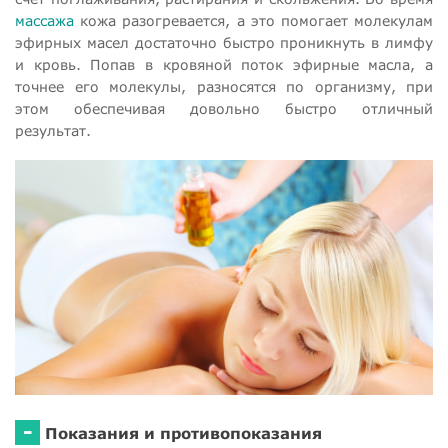
массажа
кожа разогревается, а это помогает молекулам
эфирных масел достаточно быстро проникнуть в лимфу
и кровь. Попав в кровяной поток эфирные масла, а
точнее его молекулы, разносятся по организму, при
этом обеспечивая довольно быстро отличный
результат.
-
Показания и противопоказания