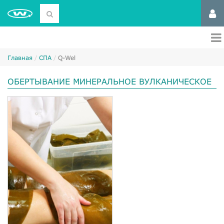
Главная
СПА
Q-Wel
ОБЕРТЫВАНИЕ МИНЕРАЛЬНОЕ ВУЛКАНИЧЕСКОЕ