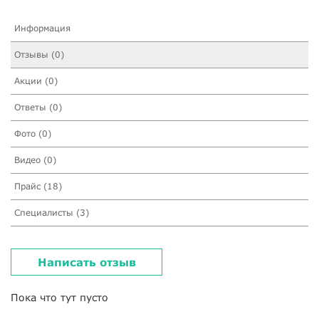
Информация
Отзывы (0)
Акции (0)
Ответы (0)
Фото (0)
Видео (0)
Прайс (18)
Специалисты (3)
Написать отзыв
Пока что тут пусто