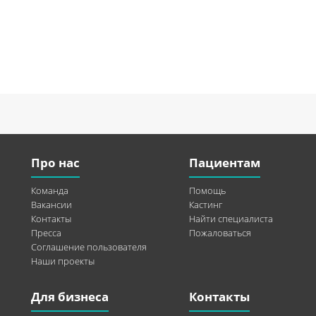
Про нас
Пациентам
Команда
Помощь
Вакансии
Кастинг
Контакты
Найти специалиста
Пресса
Пожаловаться
Соглашение пользователя
Наши проекты
Для бизнеса
Контакты