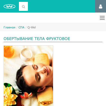
Главная
СПА
Q-Wel
ОБЕРТЫВАНИЕ ТЕЛА ФРУКТОВОЕ