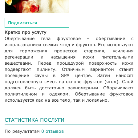
Подписаться
Кратко про услугу
Обертывание тела фруктовое – обертывание с
использованием свежих ягод и фруктов. Его используют
для торможения процессов старения, усиления
регенерации и насыщения кожи питательными
веществами. Перед процедурой поверхность кожи
подвергают пилингу. Отличным вариантом станет
посещение сауны в SPA центре. Затем наносят
подготовленную смесь на основе фруктов (ягод). Слой
должен быть достаточно равномерным. Оборачивают
полиэтиленом и одеялом. Обертывание фруктовое
используется как на все тело, так и локально.
СТАТИСТИКА ПОСЛУГИ
По результатам
0 отзывов