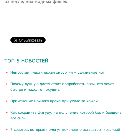
из последних модных фишек.
ТОП 5 НОВОСТЕЙ
​Непростая пластическая хирургия – удлинение ног
Почему лунную диету стоит попробовать всем, кто хочет
быстро и надолго похудеть
Применение ночного крема при уходе за кожей
Как сохранить фигуру, на получение которой были брошены
все силы
​7 советов, которые помогут неизменно оставаться красивой