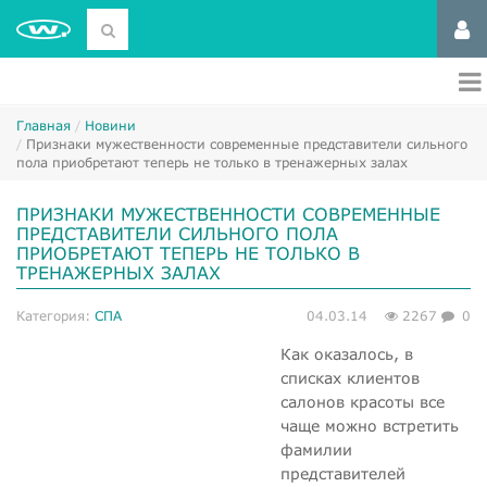
Главная
Новини
Признаки мужественности современные представители сильного
пола приобретают теперь не только в тренажерных залах
ПРИЗНАКИ МУЖЕСТВЕННОСТИ СОВРЕМЕННЫЕ
ПРЕДСТАВИТЕЛИ СИЛЬНОГО ПОЛА
ПРИОБРЕТАЮТ ТЕПЕРЬ НЕ ТОЛЬКО В
ТРЕНАЖЕРНЫХ ЗАЛАХ
Категория:
СПА
04.03.14
2267
0
Как оказалось, в
списках клиентов
салонов красоты все
чаще можно встретить
фамилии
представителей