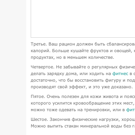
Третье. Ваш рацион должен быть сбалансирова
калорий. Больше кушайте фруктов и овощей, н
продуктах, но в меньшем количестве.
Четвертое. Не забывайте о регулярных физиче
делать зарядку дома, или ходить на
фитнес
в 
достаточно, что бы восстановить фигуру и по
производят свой эффект, и это уже доказано.
Пятое. Очень полезен для кожи живота и поя
которого усилится кровообращение этих мест,
можно тоже одевать на тренировки, или в
фит
Шестое. Закончив физические нагрузки, хорош
Можно выпить стакан минеральной воды без г