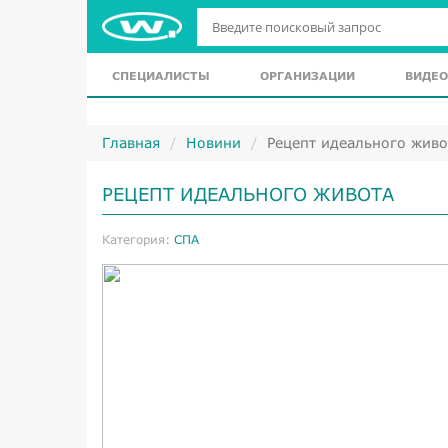
СПЕЦИАЛИСТЫ
ОРГАНИЗАЦИИ
ВИДЕО
Главная
Новини
Рецепт идеального живо
РЕЦЕПТ ИДЕАЛЬНОГО ЖИВОТА
Категория:
СПА