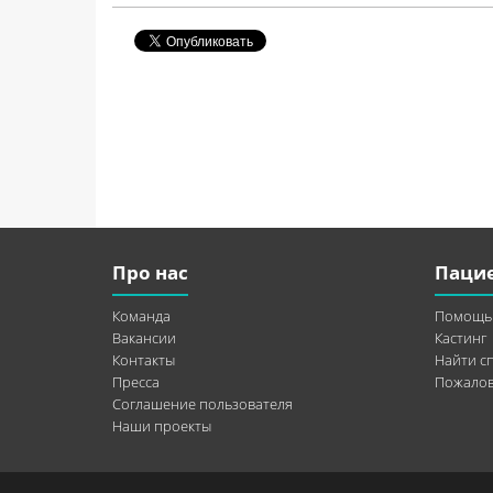
Про нас
Паци
Команда
Помощь
Вакансии
Кастинг
Контакты
Найти с
Пресса
Пожалов
Соглашение пользователя
Наши проекты