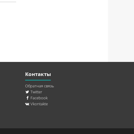
Контакты
Обратная связь
Twitter
Facebook
Vkontakte