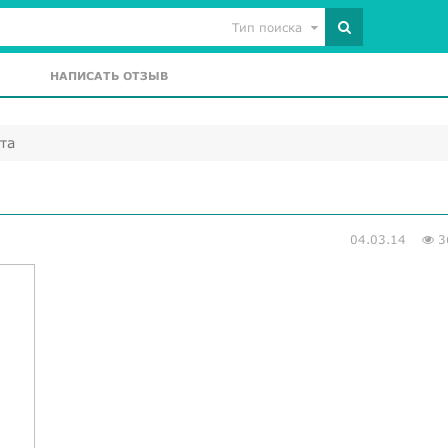
Тип поиска
НАПИСАТЬ ОТЗЫВ
та
04.03.14
3