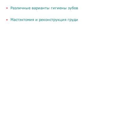
​Различные варианты гигиены зубов
Мастэктомия и реконструкция груди