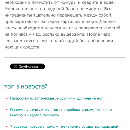
необходимо почистить от кожуры и сварить в воде.
Молоко погреть на водяной бане две минуты. Все
ингредиенты тщательно перемешать между собой,
предварительно растерев картошку в пюре. Данную
смесь необходимо нанести на всю поверхность ногтей
на полчаса – час, сколько выдержите. После чего
смываем смесь с рук теплой водой без добавления
моющих средств.
ТОП 5 НОВОСТЕЙ
​Непростая пластическая хирургия – удлинение ног
Почему лунную диету стоит попробовать всем, кто хочет
быстро и надолго похудеть
​7 советов, которые помогут неизменно оставаться красивой