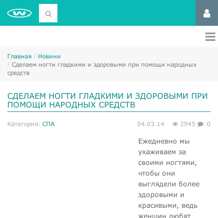
Главная
Новини
Сделаем ногти гладкими и здоровыми при помощи народных
средств
СДЕЛАЕМ НОГТИ ГЛАДКИМИ И ЗДОРОВЫМИ ПРИ
ПОМОЩИ НАРОДНЫХ СРЕДСТВ
Категория:
СПА
04.03.14
2945
0
Ежедневно мы
ухаживаем за
своими ногтями,
чтобы они
выглядели более
здоровыми и
красивыми, ведь
женщин любят