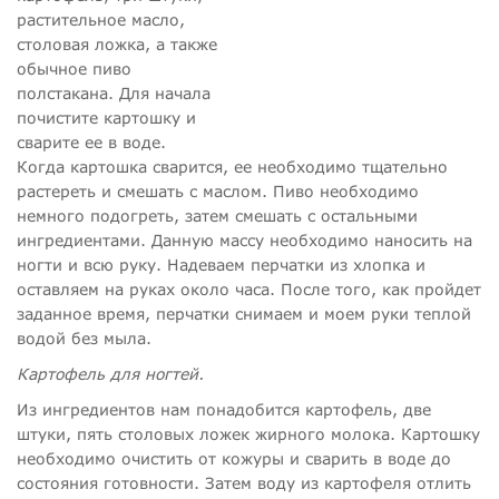
растительное масло,
столовая ложка, а также
обычное пиво
полстакана. Для начала
почистите картошку и
сварите ее в воде.
Когда картошка сварится, ее необходимо тщательно
растереть и смешать с маслом. Пиво необходимо
немного подогреть, затем смешать с остальными
ингредиентами. Данную массу необходимо наносить на
ногти и всю руку. Надеваем перчатки из хлопка и
оставляем на руках около часа. После того, как пройдет
заданное время, перчатки снимаем и моем руки теплой
водой без мыла.
Картофель для ногтей.
Из ингредиентов нам понадобится картофель, две
штуки, пять столовых ложек жирного молока. Картошку
необходимо очистить от кожуры и сварить в воде до
состояния готовности. Затем воду из картофеля отлить