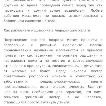
другими во время проведения сеанса перед тем как
переходить к другим зонам воздействия. Любые
действия массажиста не должны ассоциироваться с
болями или синяками на теле.
Как распознать мошенника в медицинском халате
Повреждение кожного покрова может привести к
воспалению и развитию целлюлита. Массаж
проделываемый неопытным массажистом не принесет
пользы так как возникают неприятные ощущения и
настраивают клиента на негатив и соответствующее
отношение к процедуре, а, следовательно, и результата
от массажа не будет. Перед началом мастер
обязательно расспросит клиента о сопутствующих
заболеваниях, предрасположенностях, выявит
противопоказания, если таковые имеются. Все эти
нюансы знать необходимо для гарантии, что вами
займется грамотный мастер, а не шарлатан,
старающийся просто вытянуть деньги.