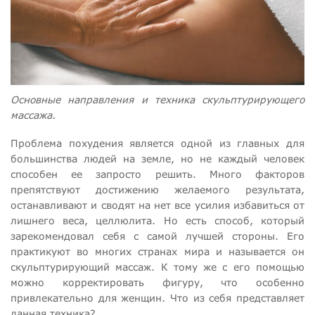
Основные направления и техника скульптурирующего
массажа.
Проблема похудения является одной из главных для
большинства людей на земле, но не каждый человек
способен ее запросто решить. Много факторов
препятствуют достижению желаемого результата,
останавливают и сводят на нет все усилия избавиться от
лишнего веса, целлюлита. Но есть способ, который
зарекомендовал себя с самой лучшей стороны. Его
практикуют во многих странах мира и называется он
скульптурирующий массаж. К тому же с его помощью
можно корректировать фигуру, что особенно
привлекательно для женщин. Что из себя представляет
данная техника?