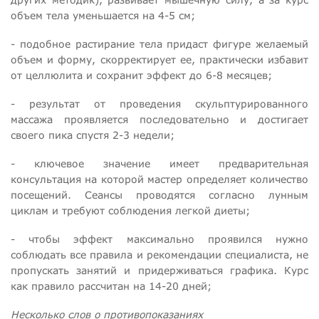
объем тела уменьшается на 4-5 см;
- подобное растирание тела придаст фигуре желаемый
объем и форму, скорректирует ее, практически избавит
от целлюлита и сохранит эффект до 6-8 месяцев;
- результат от проведения скульптурированного
массажа проявляется последовательно и достигает
своего пика спустя 2-3 недели;
- ключевое значение имеет предварительная
консультация на которой мастер определяет количество
посещений. Сеансы проводятся согласно лунным
циклам и требуют соблюдения легкой диеты;
- чтобы эффект максимально проявился нужно
соблюдать все правила и рекомендации специалиста, не
пропускать занятий и придерживаться графика. Курс
как правило рассчитан на 14-20 дней;
Несколько слов о противопоказаниях