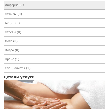
Информация
Отзывы (0)
Акции (0)
Ответы (0)
Фото (0)
Видео (0)
Прайс (1)
Специалисты (1)
Детали услуги