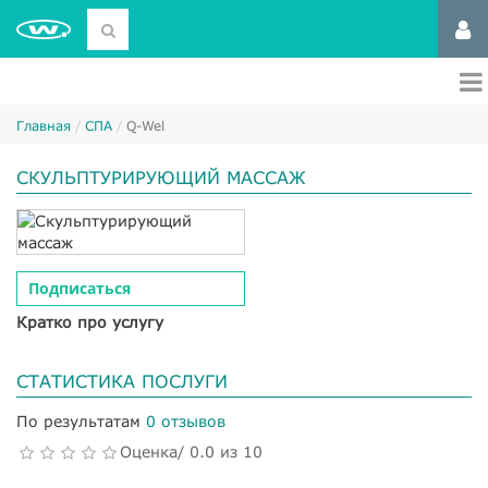
Главная
СПА
Q-Wel
СКУЛЬПТУРИРУЮЩИЙ МАССАЖ
Подписаться
Кратко про услугу
СТАТИСТИКА ПОСЛУГИ
По результатам
0 отзывов
Оценка/ 0.0 из 10