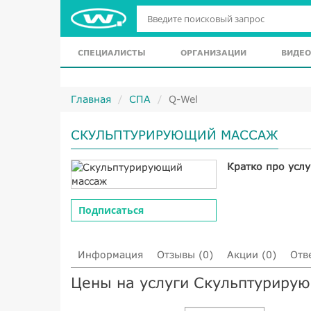
СПЕЦИАЛИСТЫ
ОРГАНИЗАЦИИ
ВИДЕО
Главная
СПА
Q-Wel
СКУЛЬПТУРИРУЮЩИЙ МАССАЖ
Кратко про услу
Подписаться
Информация
Отзывы (0)
Акции (0)
Отв
Цены на услуги Скульптуриру