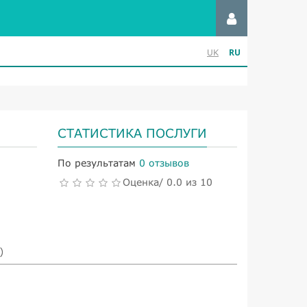
RU
UK
СТАТИСТИКА ПОСЛУГИ
По результатам
0 отзывов
Оценка/ 0.0 из 10
)