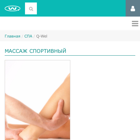
Главная
СПА
Q-Wel
МАССАЖ СПОРТИВНЫЙ