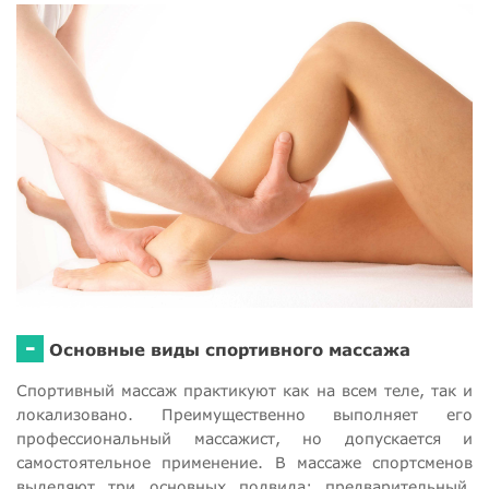
-
Основные виды спортивного массажа
Спортивный массаж практикуют как на всем теле, так и
локализовано. Преимущественно выполняет его
профессиональный массажист, но допускается и
самостоятельное применение. В массаже спортсменов
выделяют три основных подвида: предварительный,