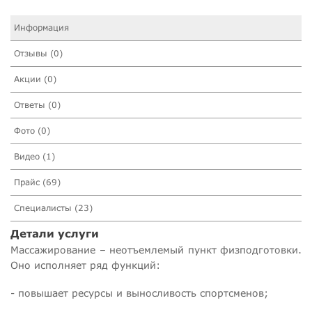
Информация
Отзывы (0)
Акции (0)
Ответы (0)
Фото (0)
Видео (1)
Прайс (69)
Специалисты (23)
Детали услуги
Массажирование – неотъемлемый пункт физподготовки.
Оно исполняет ряд функций:
- повышает ресурсы и выносливость спортсменов;