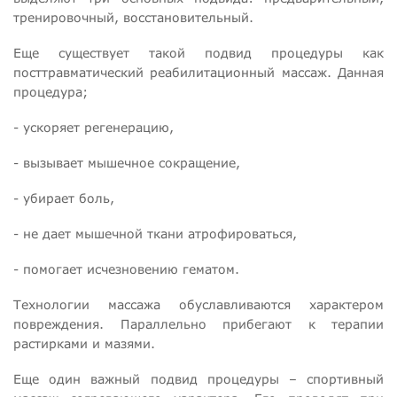
тренировочный, восстановительный.
Еще существует такой подвид процедуры как
посттравматический реабилитационный массаж. Данная
процедура;
- ускоряет регенерацию,
- вызывает мышечное сокращение,
- убирает боль,
- не дает мышечной ткани атрофироваться,
- помогает исчезновению гематом.
Технологии массажа обуславливаются характером
повреждения. Параллельно прибегают к терапии
растирками и мазями.
Еще один важный подвид процедуры – спортивный