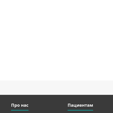
Про нас
Пациентам