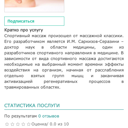
Подписаться
Кратко про услугу
Спортивный массаж произошел от массажной классики.
Его разработчиком является И.М. Саркизов-Серазини –
доктор наук в области медицины, один из
разработчиков спортивного направления в медицине. В
зависимости от вида спортивного массажа достигаются
необходимые на выбранный момент времени эффекты
воздействия на организм, начиная от расслабления
отдельно взятых групп мышц и заканчивая
активизацией регенеративных процессов в
травмированных областях.
СТАТИСТИКА ПОСЛУГИ
По результатам
0 отзывов
Оценка/ 0.0 из 10