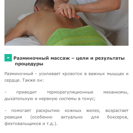
-
Разминочный массаж – цели и результаты
процедуры
Разминочный - усиливает кровоток в важных мышцах и
сердце. Также он:
- приводит терморегуляционные механизмы,
дыхательную и нервную системы в тонус;
- помогает раскрытию кожных желез, возрастает
реакция (особенно актуально для боксеров,
фехтовальщиков и т.д.).