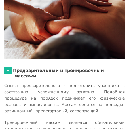
-
Предварительный и тренировочный
массажи
Смысл предварительного - подготовить участника к
состязанию, усложненному занятию. Подобная
процедура на порядок поднимает его физические
резервы и выносливость. Массаж делится на подвиды:
разминочный, предстартовый, согревающий.
Тренировочный массаж является обязательным
компонентом тренировочного процесса спортсмена.