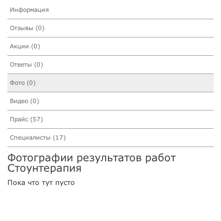
Информация
Отзывы (0)
Акции (0)
Ответы (0)
Фото (0)
Видео (0)
Прайс (57)
Специалисты (17)
Фотографии результатов работ
Стоунтерапия
Пока что тут пусто