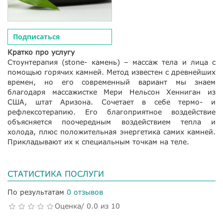
Подписаться
Кратко про услугу
Стоунтерапия (stone- камень) – массаж тела и лица с
помощью горячих камней. Метод известен с древнейших
времен, но его современный вариант мы знаем
благодаря массажистке Мери Нельсон Хенниган из
США, штат Аризона. Сочетает в себе термо- и
рефлексотерапию. Его благоприятное воздействие
объясняется поочередным воздействием тепла и
холода, плюс положительная энергетика самих камней.
Прикладывают их к специальным точкам на теле.
СТАТИСТИКА ПОСЛУГИ
По результатам
0 отзывов
Оценка/ 0.0 из 10