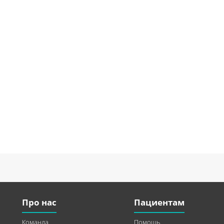
Про нас
Пациентам
Команда
Помощь