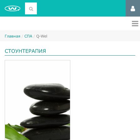
Главная
СПА
Q-Wel
СТОУНТЕРАПИЯ