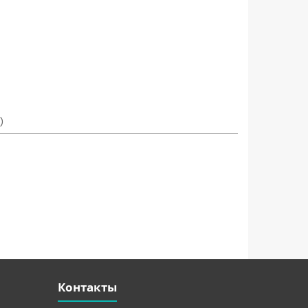
)
Контакты