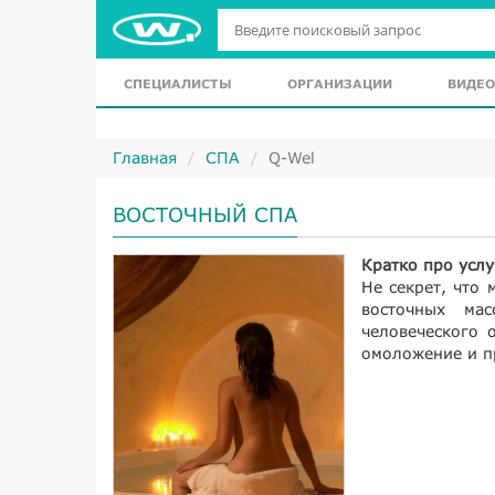
СПЕЦИАЛИСТЫ
ОРГАНИЗАЦИИ
ВИДЕО
Главная
СПА
Q-Wel
ВОСТОЧНЫЙ СПА
Кратко про услу
Не секрет, что
восточных мас
человеческого 
омоложение и п