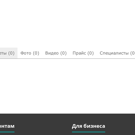
еты (0)
Фото (0)
Видео (0)
Прайс (0)
Специалисты (0
ентам
Для бизнеса