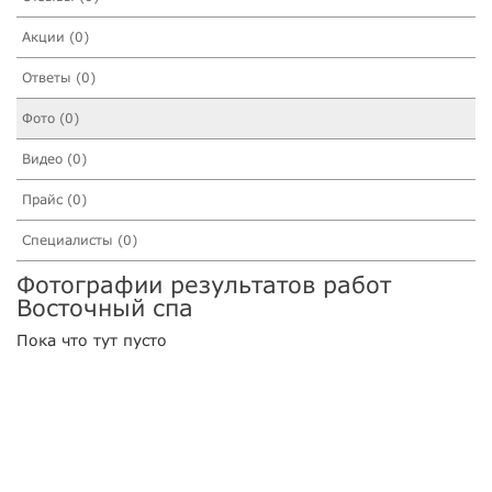
Акции (0)
Ответы (0)
Фото (0)
Видео (0)
Прайс (0)
Специалисты (0)
Фотографии результатов работ
Восточный спа
Пока что тут пусто