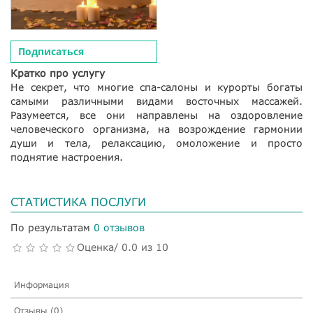
Подписаться
Кратко про услугу
Не секрет, что многие спа-салоны и курорты богаты
самыми различными видами восточных массажей.
Разумеется, все они направлены на оздоровление
человеческого организма, на возрождение гармонии
души и тела, релаксацию, омоложение и просто
поднятие настроения.
СТАТИСТИКА ПОСЛУГИ
По результатам
0 отзывов
Оценка/ 0.0 из 10
Информация
Отзывы (0)