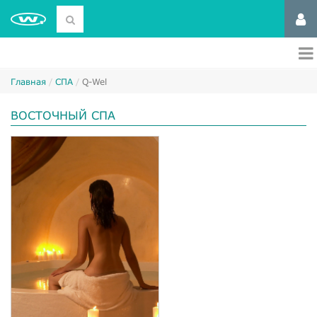
Главная
СПА
Q-Wel
ВОСТОЧНЫЙ СПА