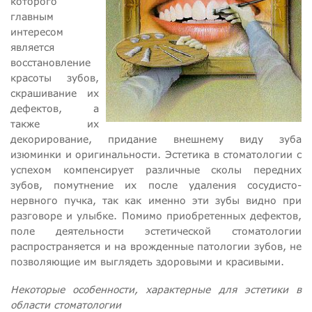
которого
главным
интересом
является
восстановление
красоты зубов,
скрашивание их
дефектов, а
также их
декорирование, придание внешнему виду зуба
изюминки и оригинальности. Эстетика в стоматологии с
успехом компенсирует различные сколы передних
зубов, помутнение их после удаления сосудисто-
нервного пучка, так как именно эти зубы видно при
разговоре и улыбке. Помимо приобретенных дефектов,
поле деятельности эстетической стоматологии
распространяется и на врожденные патологии зубов, не
позволяющие им выглядеть здоровыми и красивыми.
Некоторые особенности, характерные для эстетики в
области стоматологии