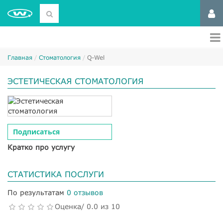
Главная
Стоматология
Q-Wel
ЭСТЕТИЧЕСКАЯ СТОМАТОЛОГИЯ
Подписаться
Кратко про услугу
СТАТИСТИКА ПОСЛУГИ
По результатам
0 отзывов
Оценка/ 0.0 из 10