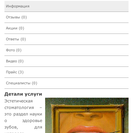
Информация
Отзывы (0)
Акции (0)
Ответы (0)
Фото (0)
Видео (0)
Прайс (3)
Специалисты (0)
Детали услуги
Эстетическая
стоматология –
это раздел науки
о здоровье
зубов, для