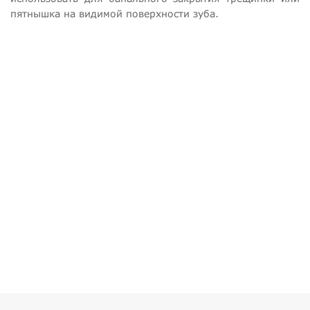
пятнышка на видимой поверхности зуба.