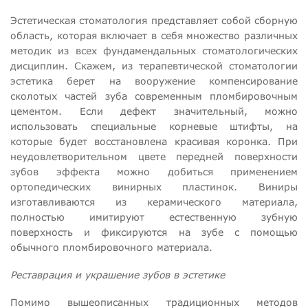
Эстетическая стоматология представляет собой сборную
область, которая включает в себя множество различных
методик из всех фундамендальных стоматологических
дисциплин. Скажем, из терапевтической стоматологии
эстетика берет на вооружение компенсирование
сколотых частей зуба современным пломбировочным
цементом. Если дефект значительный, можно
использовать специальные корневые штифты, на
которые будет восстановлена красивая коронка. При
неудовлетворительном цвете передней поверхности
зубов эффекта можно добиться применением
ортопедических винирных пластинок. Виниры
изготавливаются из керамического материала,
полностью имитируют естественную зубную
поверхность и фиксируются на зубе с помощью
обычного пломбировочного материала.
Реставрация и украшение зубов в эстетике
Помимо вышеописанных традиционных методов