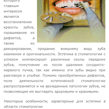
которого
главным
интересом
является
восстановление
красоты зубов,
скрашивание их
дефектов, а
также их
декорирование, придание внешнему виду зуба
изюминки и оригинальности. Эстетика в стоматологии с
успехом компенсирует различные сколы передних
зубов, помутнение их после удаления сосудисто-
нервного пучка, так как именно эти зубы видно при
разговоре и улыбке. Помимо приобретенных дефектов,
поле деятельности эстетической стоматологии
распространяется и на врожденные патологии зубов, не
позволяющие им выглядеть здоровыми и красивыми.
Некоторые особенности, характерные для эстетики в
области стоматологии