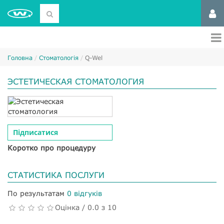
Головна
Стоматологія
Q-Wel
ЭСТЕТИЧЕСКАЯ СТОМАТОЛОГИЯ
Підписатися
Коротко про процедуру
СТАТИСТИКА ПОСЛУГИ
По результатам
0 відгуків
Оцінка / 0.0 з 10