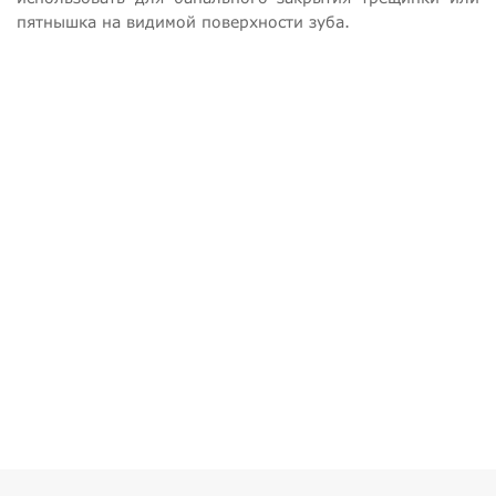
пятнышка на видимой поверхности зуба.