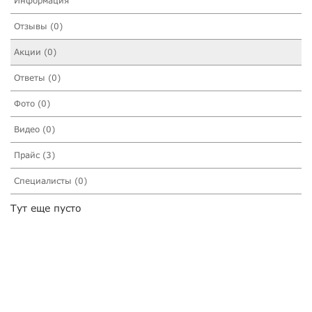
Информация
Отзывы (0)
Акции (0)
Ответы (0)
Фото (0)
Видео (0)
Прайс (3)
Специалисты (0)
Тут еще пусто