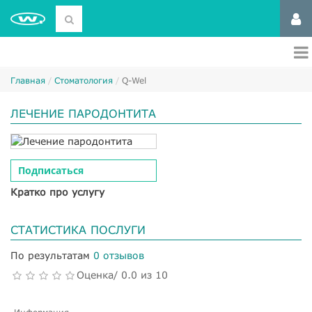
Главная
Стоматология
Q-Wel
ЛЕЧЕНИЕ ПАРОДОНТИТА
Подписаться
Кратко про услугу
СТАТИСТИКА ПОСЛУГИ
По результатам
0 отзывов
Оценка/ 0.0 из 10