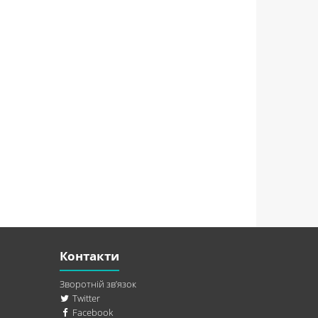
Контакти
Зворотній зв’язок
Twitter
Facebook