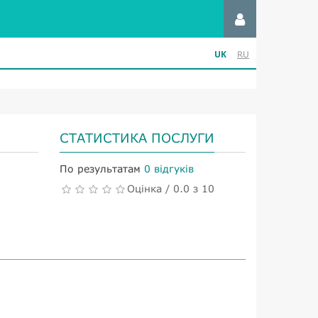
UK
RU
СТАТИСТИКА ПОСЛУГИ
По результатам
0 відгуків
Оцінка / 0.0 з 10