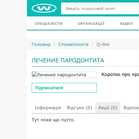
СПЕЦІАЛІСТИ
ОРГАНІЗАЦІЇ
ВІДЕО
Головна
Стоматологія
Q-Wel
ЛЕЧЕНИЕ ПАРОДОНТИТА
Коротко про пр
Підписатися
Інформація
Відгуки (0)
Акції (0)
Відпові
Тут поки що пусто.