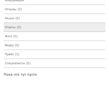
Информация
Отзывы (0)
Акции (0)
Ответы (0)
Фото (0)
Видео (0)
Прайс (3)
Специалисты (0)
Пока что тут пусто