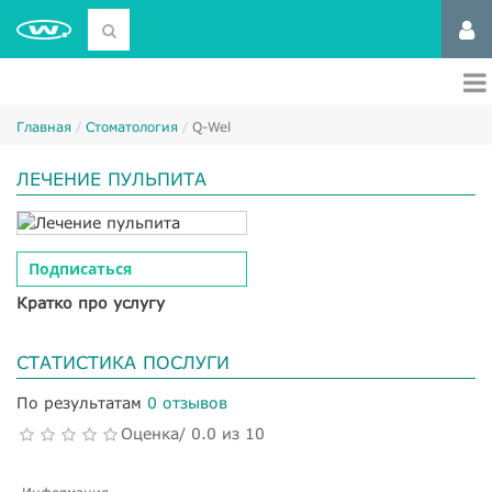
Главная
Стоматология
Q-Wel
ЛЕЧЕНИЕ ПУЛЬПИТА
Подписаться
Кратко про услугу
СТАТИСТИКА ПОСЛУГИ
По результатам
0 отзывов
Оценка/ 0.0 из 10