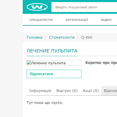
СПЕЦІАЛІСТИ
ОРГАНІЗАЦІЇ
ВІДЕО
Головна
Стоматологія
Q-Wel
ЛЕЧЕНИЕ ПУЛЬПИТА
Коротко про пр
Підписатися
Інформація
Відгуки (0)
Акції (0)
Відпові
Тут поки що пусто.