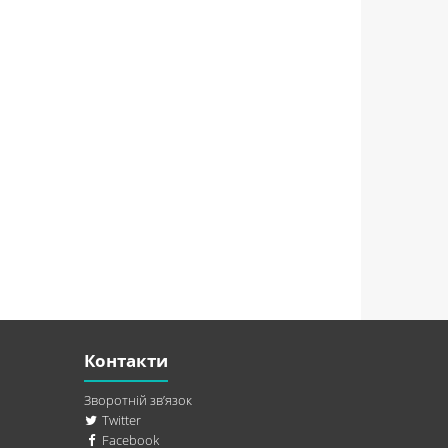
Контакти
Зворотній зв’язок
Twitter
Facebook