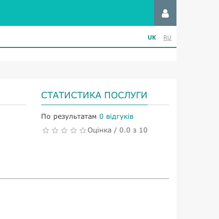
UK
RU
СТАТИСТИКА ПОСЛУГИ
По результатам
0 відгуків
Оцінка / 0.0 з 10