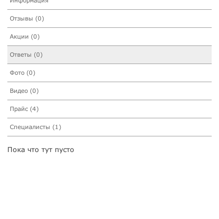
Информация
Отзывы (0)
Акции (0)
Ответы (0)
Фото (0)
Видео (0)
Прайс (4)
Специалисты (1)
Пока что тут пусто