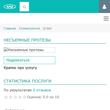
Главная
Стоматология
Q-Wel
НЕСЪЕМНЫЕ ПРОТЕЗЫ
Подписаться
Кратко про услугу
СТАТИСТИКА ПОСЛУГИ
По результатам
0 отзывов
Оценка/ 0.0 из 10