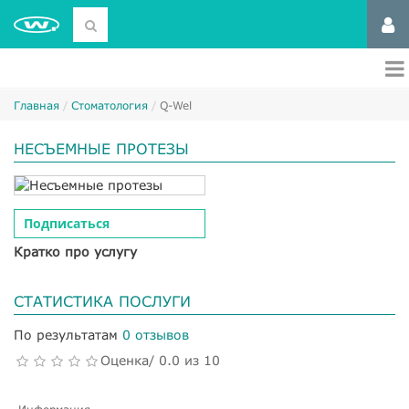
Главная
Стоматология
Q-Wel
НЕСЪЕМНЫЕ ПРОТЕЗЫ
Подписаться
Кратко про услугу
СТАТИСТИКА ПОСЛУГИ
По результатам
0 отзывов
Оценка/ 0.0 из 10