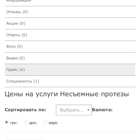
Информация
Отзывы (0)
Акции (0)
Ответы (0)
Фото (0)
Видео (0)
Прайс (4)
Специалисты (1)
Цены на услуги Несъемные протезы
Сортировать по:
Валюта:
Выбрать...
грн.
дол.
евро