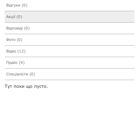
Відгуки (0)
Акції (0)
Відповіді (0)
Фото (0)
Відео (12)
Прайс (4)
Спеціалісти (0)
Тут поки що пусто.