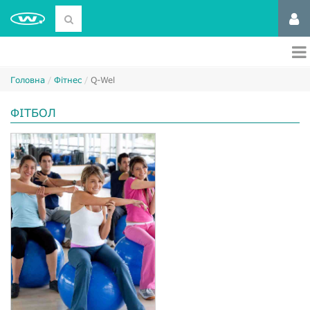
Головна
Фітнес
Q-Wel
ФІТБОЛ