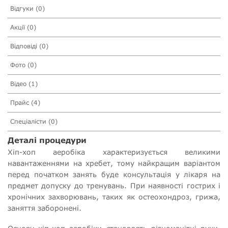
Відгуки (0)
Акції (0)
Відповіді (0)
Фото (0)
Відео (1)
Прайс (4)
Спеціалісти (0)
Деталі процедури
Хіп-хоп аеробіка характеризується великими
навантаженнями на хребет, тому найкращим варіантом
перед початком занять буде консультація у лікаря на
предмет допуску до тренувань. При наявності гострих і
хронічних захворювань, таких як остеохондроз, грижа,
заняття заборонені.