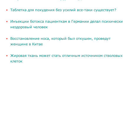
Таблетка для похудения без усилий все-таки существует?
Инъекции ботокса пациенткам в Германии делал психически
нездоровый человек
Восстановление носа, который был откушен, проведут
женщине в Китае
Жировая ткань может стать отличным источником стволовых
клеток