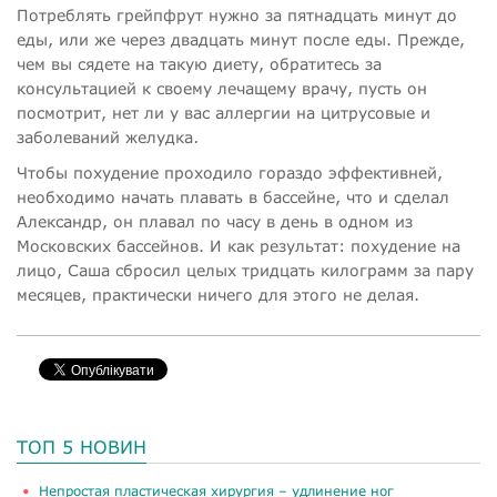
Потреблять грейпфрут нужно за пятнадцать минут до
еды, или же через двадцать минут после еды. Прежде,
чем вы сядете на такую диету, обратитесь за
консультацией к своему лечащему врачу, пусть он
посмотрит, нет ли у вас аллергии на цитрусовые и
заболеваний желудка
.
Чтобы похудение проходило гораздо эффективней,
необходимо начать плавать в бассейне, что и сделал
Александр, он плавал по часу в день в одном из
Московских бассейнов. И как результат: похудение на
лицо, Саша сбросил целых тридцать килограмм за пару
месяцев, практически ничего для этого не делая.
ТОП 5 НОВИН
​Непростая пластическая хирургия – удлинение ног