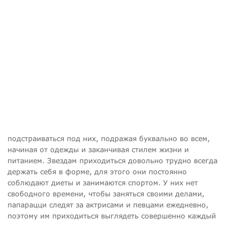
подстраиваться под них, подражая буквально во всем,
начиная от одежды и заканчивая стилем жизни и
питанием. Звездам приходиться довольно трудно всегда
держать себя в форме, для этого они постоянно
соблюдают диеты и занимаются спортом. У них нет
свободного времени, чтобы заняться своими делами,
папарацци следят за актрисами и певцами ежедневно,
поэтому им приходиться выглядеть совершенно каждый