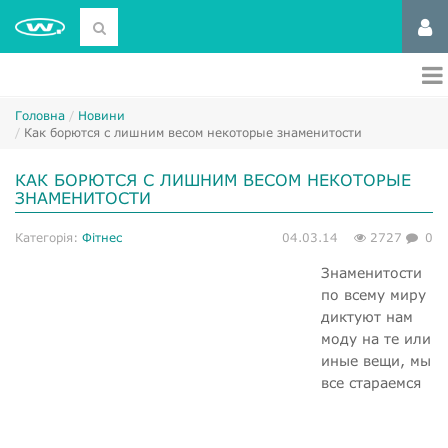
Головна
Новини
Как борются с лишним весом некоторые знаменитости
КАК БОРЮТСЯ С ЛИШНИМ ВЕСОМ НЕКОТОРЫЕ
ЗНАМЕНИТОСТИ
Категорія:
Фітнес
04.03.14
2727
0
Знаменитости
по всему миру
диктуют нам
моду на те или
иные вещи, мы
все стараемся