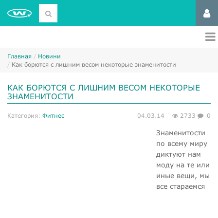
Главная
Новини
Как борются с лишним весом некоторые знаменитости
КАК БОРЮТСЯ С ЛИШНИМ ВЕСОМ НЕКОТОРЫЕ
ЗНАМЕНИТОСТИ
Категория:
Фитнес
04.03.14
2733
0
Знаменитости
по всему миру
диктуют нам
моду на те или
иные вещи, мы
все стараемся