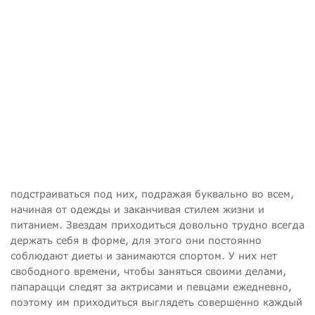
подстраиваться под них, подражая буквально во всем,
начиная от одежды и заканчивая стилем жизни и
питанием. Звездам приходиться довольно трудно всегда
держать себя в форме, для этого они постоянно
соблюдают диеты и занимаются спортом. У них нет
свободного времени, чтобы заняться своими делами,
папарацци следят за актрисами и певцами ежедневно,
поэтому им приходиться выглядеть совершенно каждый