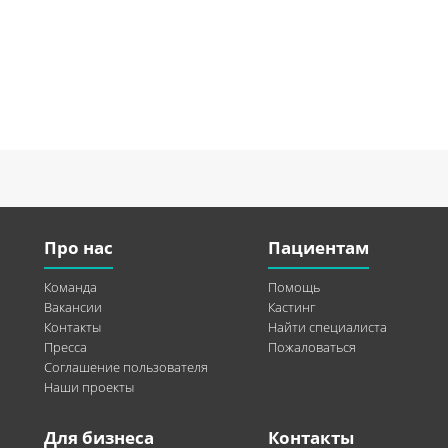
Про нас
Пациентам
Команда
Помощь
Вакансии
Кастинг
Контакты
Найти специалиста
Пресса
Пожаловаться
Соглашение пользователя
Наши проекты
Для бизнеса
Контакты