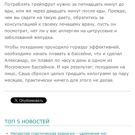
Потреблять грейпфрут нужно за пятнадцать минут до
еды, или же через двадцать минут после еды. Прежде,
чем вы сядете на такую диету, обратитесь за
консультацией к своему лечащему врачу, пусть он
посмотрит, нет ли у вас аллергии на цитрусовые и
заболеваний желудка
.
Чтобы похудение проходило гораздо эффективней,
необходимо начать плавать в бассейне, что и сделал
Александр, он плавал по часу в день в одном из
Московских бассейнов. И как результат: похудение на
лицо, Саша сбросил целых тридцать килограмм за пару
месяцев, практически ничего для этого не делая.
ТОП 5 НОВОСТЕЙ
​Непростая пластическая хирургия – удлинение ног