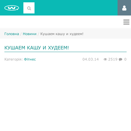
Головна
Новини
Кушаем кашу и худеем!
КУШАЕМ КАШУ И ХУДЕЕМ!
Категорія:
Фітнес
04.03.14
2519
0