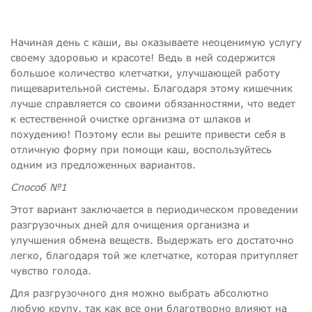
Начиная день с каши, вы оказываете неоценимую услугу
своему здоровью и красоте! Ведь в ней содержится
большое количество клетчатки, улучшающей работу
пищеварительной системы. Благодаря этому кишечник
лучше справляется со своими обязанностями, что ведет
к естественной очистке организма от шлаков и
похудению! Поэтому если вы решите привести себя в
отличную форму при помощи каш, воспользуйтесь
одним из предложенных вариантов.
Способ №1
Этот вариант заключается в периодическом проведении
разгрузочных дней для очищения организма и
улучшения обмена веществ. Выдержать его достаточно
легко, благодаря той же клетчатке, которая притупляет
чувство голода.
Для разгрузочного дня можно выбрать абсолютно
любую крупу, так как все они благотворно влияют на