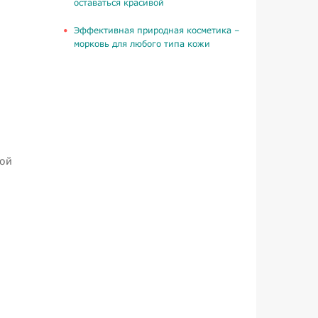
оставаться красивой
​Эффективная природная косметика –
морковь для любого типа кожи
ной