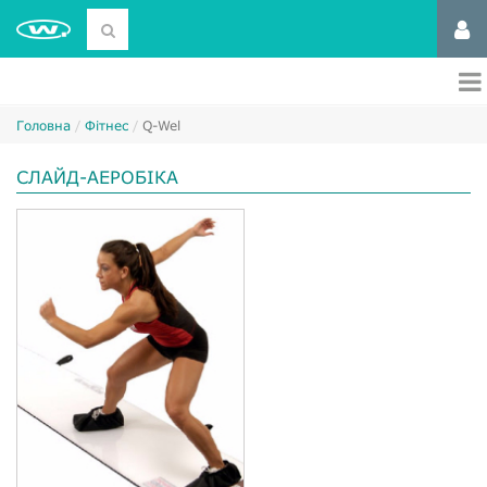
Головна
Фітнес
Q-Wel
СЛАЙД-АЕРОБІКА