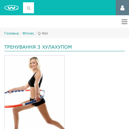
Головна
Фітнес
Q-Wel
ТРЕНУВАННЯ З ХУЛАХУПОМ