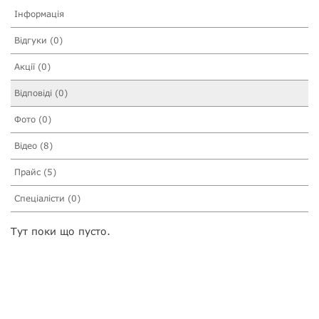
Інформація
Відгуки (0)
Акції (0)
Відповіді (0)
Фото (0)
Відео (8)
Прайс (5)
Спеціалісти (0)
Тут поки що пусто.