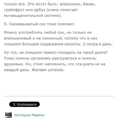
только его. Это могут быть: апельсины, банан,
грейпфрут или арбуз (очень помогает
мочевыделительной системе).
9. Свежевыжатый сок тоже поможет.
Можно употреблять любой сок, но только не
апельсиновый и не лимонный, потому что в них
слишком большое содержание кислоты. 2 литра в день.
Ну что, не слишком тяжело посидеть на такой диете?
Плюс помочь организму разгрузиться и помочь
здоровью. Но, стоит напомнить, что эта диета не на
каждый день. Желаем успехов.
Костюшко Марина