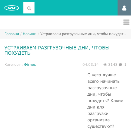
Головна
Новини
Устраиваем разгрузочные дни, чтобы похудеть
УСТРАИВАЕМ РАЗГРУЗОЧНЫЕ ДНИ, ЧТОБЫ
ПОХУДЕТЬ
Категорія:
Фітнес
04.03.14
3143
1
С чего лучше
всего начинать
разгрузочные
дни, чтобы
похудеть? Какие
дни для
разгрузки
организма
существуют?