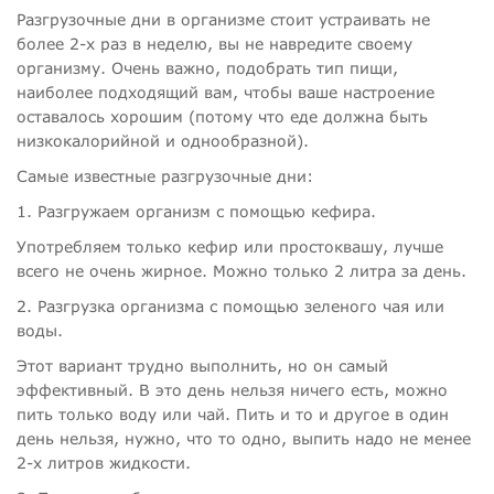
Разгрузочные дни в организме стоит устраивать не
более 2-х раз в неделю, вы не навредите своему
организму. Очень важно, подобрать тип пищи,
наиболее подходящий вам, чтобы ваше настроение
оставалось хорошим (потому что еде должна быть
низкокалорийной и однообразной).
Самые известные разгрузочные дни:
1. Разгружаем организм с помощью кефира.
Употребляем только кефир или простоквашу, лучше
всего не очень жирное. Можно только 2 литра за день.
2. Разгрузка организма с помощью зеленого чая или
воды.
Этот вариант трудно выполнить, но он самый
эффективный. В это день нельзя ничего есть, можно
пить только воду или чай. Пить и то и другое в один
день нельзя, нужно, что то одно, выпить надо не менее
2-х литров жидкости.