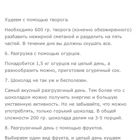
Худеем с помощью творога.
Необходимо 600 гр. творога (конечно обезжиренного)
разбавить нежирной сметаной и разделить на пять
частей. В течение дня вы должны скушать все.
6. Разгрузка с помощью огурцов.
Понадобится 1,5 кг огурцов на целый день, а
разнообразить можно, приготовив огуречный сок.
7. Шоколад не так уж и бесполезен.
Самый вкусный разгрузочный день. Тем более что с
шоколадом можно получить энергию и большую
умственную активность. Но не забывайте, что можно
употреблять, только горький шоколад. В общей
сложности 200 гр. шоколада делим на 3-5 порций.
8. Разгрузочный день с помощью фруктов.
Выбираем один вид фрукта, и целый день кушаем