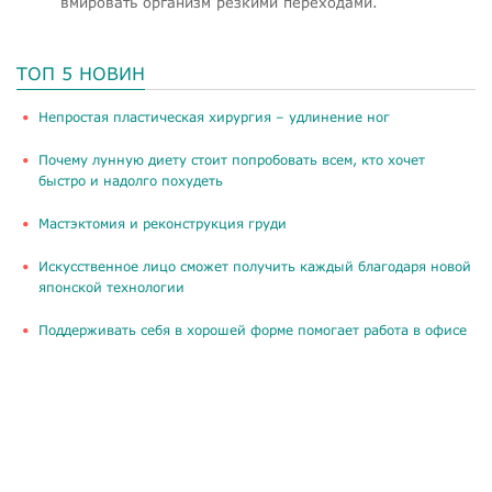
вмировать организм резкими переходами.
ТОП 5 НОВИН
​Непростая пластическая хирургия – удлинение ног
Почему лунную диету стоит попробовать всем, кто хочет
быстро и надолго похудеть
Мастэктомия и реконструкция груди
Искусственное лицо сможет получить каждый благодаря новой
японской технологии
Поддерживать себя в хорошей форме помогает работа в офисе