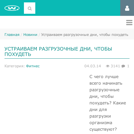
Главная
Новини
Устраиваем разгрузочные дни, чтобы похудеть
УСТРАИВАЕМ РАЗГРУЗОЧНЫЕ ДНИ, ЧТОБЫ
ПОХУДЕТЬ
Категория:
Фитнес
04.03.14
3141
1
С чего лучше
всего начинать
разгрузочные
дни, чтобы
похудеть? Какие
дни для
разгрузки
организма
существуют?