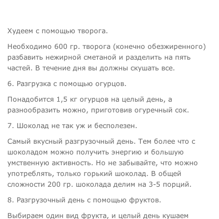
Худеем с помощью творога.
Необходимо 600 гр. творога (конечно обезжиренного)
разбавить нежирной сметаной и разделить на пять
частей. В течение дня вы должны скушать все.
6. Разгрузка с помощью огурцов.
Понадобится 1,5 кг огурцов на целый день, а
разнообразить можно, приготовив огуречный сок.
7. Шоколад не так уж и бесполезен.
Самый вкусный разгрузочный день. Тем более что с
шоколадом можно получить энергию и большую
умственную активность. Но не забывайте, что можно
употреблять, только горький шоколад. В общей
сложности 200 гр. шоколада делим на 3-5 порций.
8. Разгрузочный день с помощью фруктов.
Выбираем один вид фрукта, и целый день кушаем