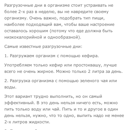
Разгрузочные дни в организме стоит устраивать не
более 2-х раз в неделю, вы не навредите своему
организму. Очень важно, подобрать тип пищи,
наиболее подходящий вам, чтобы ваше настроение
оставалось хорошим (потому что еде должна быть
низкокалорийной и однообразной).
Самые известные разгрузочные дни:
1. Разгружаем организм с помощью кефира.
Употребляем только кефир или простоквашу, лучше
всего не очень жирное. Можно только 2 литра за день.
2. Разгрузка организма с помощью зеленого чая или
воды.
Этот вариант трудно выполнить, но он самый
эффективный. В это день нельзя ничего есть, можно
пить только воду или чай. Пить и то и другое в один
день нельзя, нужно, что то одно, выпить надо не менее
2-х литров жидкости.