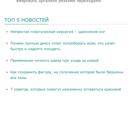
вмировать организм резкими переходами.
ТОП 5 НОВОСТЕЙ
​Непростая пластическая хирургия – удлинение ног
Почему лунную диету стоит попробовать всем, кто хочет
быстро и надолго похудеть
Применение ночного крема при уходе за кожей
Как сохранить фигуру, на получение которой были брошены
все силы
​7 советов, которые помогут неизменно оставаться красивой