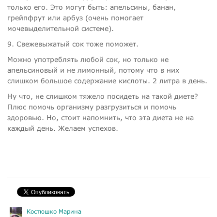
только его. Это могут быть: апельсины, банан,
грейпфрут или арбуз (очень помогает
мочевыделительной системе).
9. Свежевыжатый сок тоже поможет.
Можно употреблять любой сок, но только не
апельсиновый и не лимонный, потому что в них
слишком большое содержание кислоты. 2 литра в день.
Ну что, не слишком тяжело посидеть на такой диете?
Плюс помочь организму разгрузиться и помочь
здоровью. Но, стоит напомнить, что эта диета не на
каждый день. Желаем успехов.
Костюшко Марина