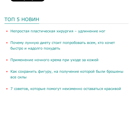
ТОП 5 НОВИН
​Непростая пластическая хирургия – удлинение ног
Почему лунную диету стоит попробовать всем, кто хочет
быстро и надолго похудеть
Применение ночного крема при уходе за кожей
Как сохранить фигуру, на получение которой были брошены
все силы
​7 советов, которые помогут неизменно оставаться красивой