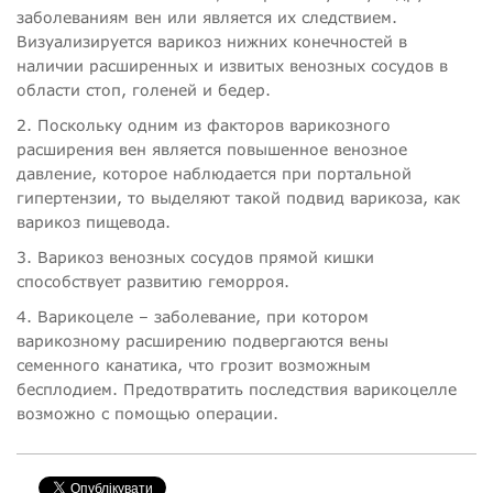
заболеваниям вен или является их следствием.
Визуализируется варикоз нижних конечностей в
наличии расширенных и извитых венозных сосудов в
области стоп, голеней и бедер.
2. Поскольку одним из факторов варикозного
расширения вен является повышенное венозное
давление, которое наблюдается при портальной
гипертензии, то выделяют такой подвид варикоза, как
варикоз пищевода.
3. Варикоз венозных сосудов прямой кишки
способствует развитию геморроя.
4. Варикоцеле – заболевание, при котором
варикозному расширению подвергаются вены
семенного канатика, что грозит возможным
бесплодием. Предотвратить последствия варикоцелле
возможно с помощью операции.