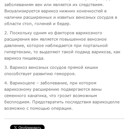
заболеваниям вен или является их следствием.
Визуализируется варикоз нижних конечностей в
наличии расширенных и извитых венозных сосудов в
области стоп, голеней и бедер.
2. Поскольку одним из факторов варикозного
расширения вен является повышенное венозное
давление, которое наблюдается при портальной
гипертензии, то выделяют такой подвид варикоза, как
варикоз пищевода.
3. Варикоз венозных сосудов прямой кишки
способствует развитию геморроя.
4. Варикоцеле – заболевание, при котором
варикозному расширению подвергаются вены
семенного канатика, что грозит возможным
бесплодием. Предотвратить последствия варикоцелле
возможно с помощью операции.