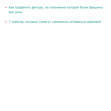
Как сохранить фигуру, на получение которой были брошены
все силы
​7 советов, которые помогут неизменно оставаться красивой