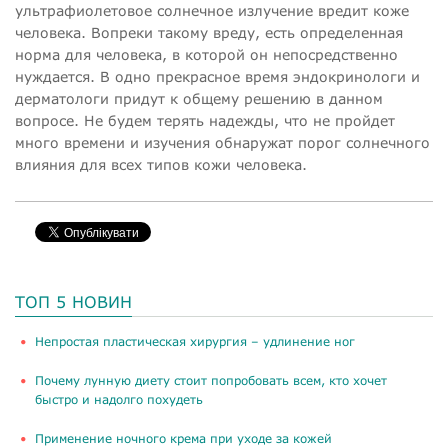
ультрафиолетовое солнечное излучение вредит коже
человека. Вопреки такому вреду, есть определенная
норма для человека, в которой он непосредственно
нуждается. В одно прекрасное время эндокринологи и
дерматологи придут к общему решению в данном
вопросе. Не будем терять надежды, что не пройдет
много времени и изучения обнаружат порог солнечного
влияния для всех типов кожи человека.
ТОП 5 НОВИН
​Непростая пластическая хирургия – удлинение ног
Почему лунную диету стоит попробовать всем, кто хочет
быстро и надолго похудеть
Применение ночного крема при уходе за кожей