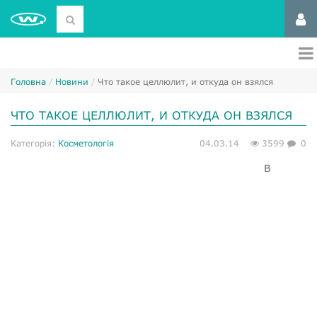
Головна
Новини
Что такое целлюлит, и откуда он взялся
ЧТО ТАКОЕ ЦЕЛЛЮЛИТ, И ОТКУДА ОН ВЗЯЛСЯ
Категорія:
Косметологія
04.03.14
3599
0
В