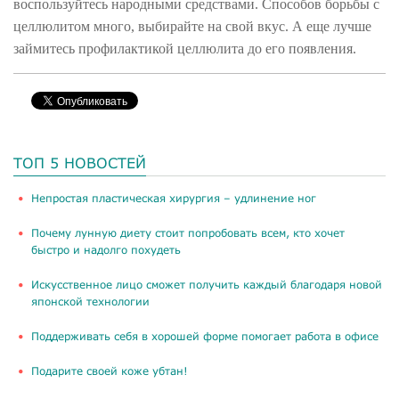
воспользуйтесь народными средствами. Способов борьбы с
целлюлитом много, выбирайте на свой вкус. А еще лучше
займитесь профилактикой целлюлита до его появления.
ТОП 5 НОВОСТЕЙ
​Непростая пластическая хирургия – удлинение ног
Почему лунную диету стоит попробовать всем, кто хочет
быстро и надолго похудеть
Искусственное лицо сможет получить каждый благодаря новой
японской технологии
Поддерживать себя в хорошей форме помогает работа в офисе
Подарите своей коже убтан!