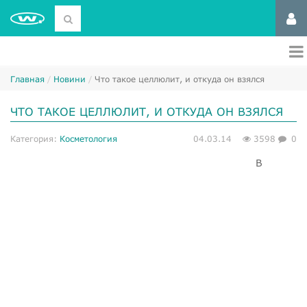
Главная
Новини
Что такое целлюлит, и откуда он взялся
ЧТО ТАКОЕ ЦЕЛЛЮЛИТ, И ОТКУДА ОН ВЗЯЛСЯ
Категория:
Косметология
04.03.14
3598
0
В