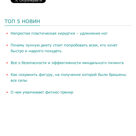
ТОП 5 НОВИН
​Непростая пластическая хирургия – удлинение ног
Почему лунную диету стоит попробовать всем, кто хочет
быстро и надолго похудеть
Все о безопасности и эффективности миндального пилинга
Как сохранить фигуру, на получение которой были брошены
все силы
О чем умалчивает фитнес-тренер