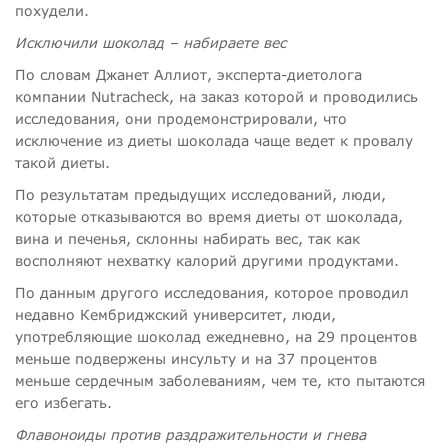
похудели.
Исключили шоколад – набираете вес
По словам Джанет Аллиот, эксперта-диетолога
компании Nutracheck, на заказ которой и проводились
исследования, они продемонстрировали, что
исключение из диеты шоколада чаще ведет к провалу
такой диеты.
По результатам предыдущих исследований, люди,
которые отказываются во время диеты от шоколада,
вина и печенья, склонны набирать вес, так как
восполняют нехватку калорий другими продуктами.
По данным другого исследования, которое проводил
недавно Кембриджский университет, люди,
употребляющие шоколад ежедневно, на 29 процентов
меньше подвержены инсульту и на 37 процентов
меньше сердечным заболеваниям, чем те, кто пытаются
его избегать.
Флавоноиды против раздражительности и гнева