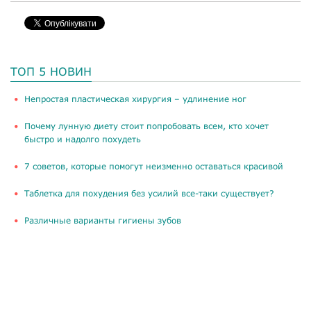
ТОП 5 НОВИН
​Непростая пластическая хирургия – удлинение ног
Почему лунную диету стоит попробовать всем, кто хочет
быстро и надолго похудеть
​7 советов, которые помогут неизменно оставаться красивой
Таблетка для похудения без усилий все-таки существует?
​Различные варианты гигиены зубов