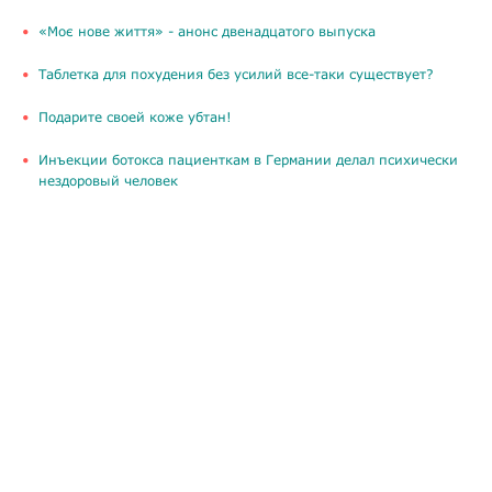
«Моє нове життя» - анонс двенадцатого выпуска
Таблетка для похудения без усилий все-таки существует?
Подарите своей коже убтан!
Инъекции ботокса пациенткам в Германии делал психически
нездоровый человек