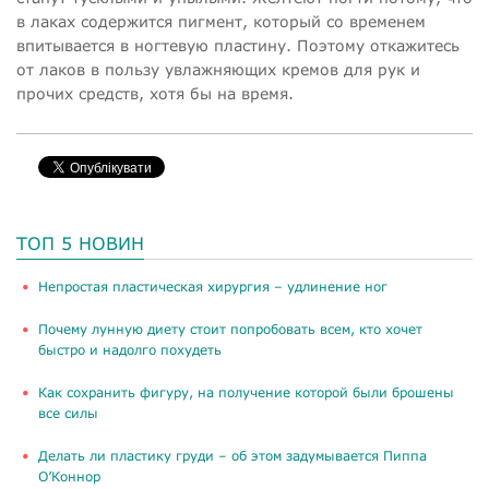
в лаках содержится пигмент, который со временем
впитывается в ногтевую пластину. Поэтому откажитесь
от лаков в пользу увлажняющих кремов для рук и
прочих средств, хотя бы на время.
ТОП 5 НОВИН
​Непростая пластическая хирургия – удлинение ног
Почему лунную диету стоит попробовать всем, кто хочет
быстро и надолго похудеть
Как сохранить фигуру, на получение которой были брошены
все силы
Делать ли пластику груди – об этом задумывается Пиппа
О’Коннор