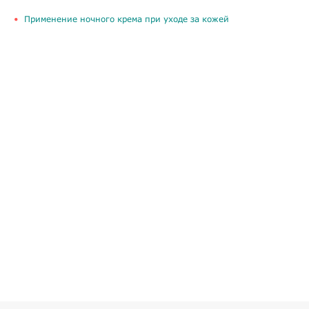
Применение ночного крема при уходе за кожей