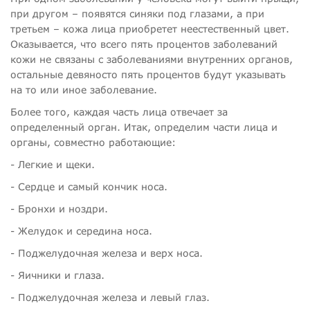
при другом – появятся синяки под глазами, а при
третьем – кожа лица приобретет неестественный цвет.
Оказывается, что всего пять процентов заболеваний
кожи не связаны с заболеваниями внутренних органов,
остальные девяносто пять процентов будут указывать
на то или иное заболевание.
Более того, каждая часть лица отвечает за
определенный орган. Итак, определим части лица и
органы, совместно работающие:
- Легкие и щеки.
- Сердце и самый кончик носа.
- Бронхи и ноздри.
- Желудок и середина носа.
- Поджелудочная железа и верх носа.
- Яичники и глаза.
- Поджелудочная железа и левый глаз.