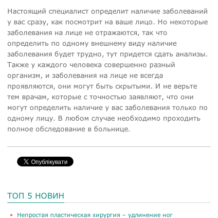
Настоящий специалист определит наличие заболеваний
у вас сразу, как посмотрит на ваше лицо. Но некоторые
заболевания на лице не отражаются, так что
определить по одному внешнему виду наличие
заболевания будет трудно, тут придется сдать анализы.
Также у каждого человека совершенно разный
организм, и заболевания на лице не всегда
проявляются, они могут быть скрытыми. И не верьте
тем врачам, которые с точностью заявляют, что они
могут определить наличие у вас заболевания только по
одному лицу. В любом случае необходимо проходить
полное обследование в больнице.
ТОП 5 НОВИН
​Непростая пластическая хирургия – удлинение ног