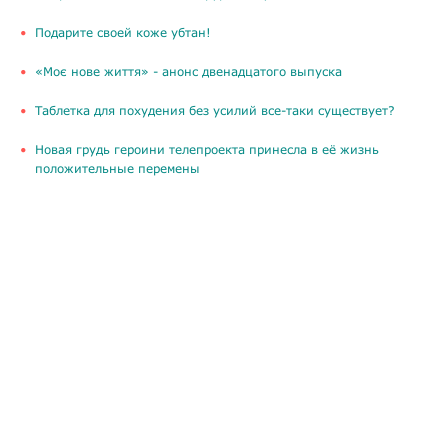
Подарите своей коже убтан!
«Моє нове життя» - анонс двенадцатого выпуска
Таблетка для похудения без усилий все-таки существует?
Новая грудь героини телепроекта принесла в её жизнь
положительные перемены